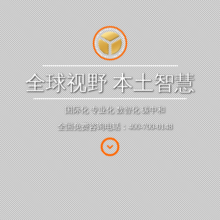
全球视野
本土智慧
国际化 专业化 数智化 碳中和
全国免费咨询电话：400-700-0148