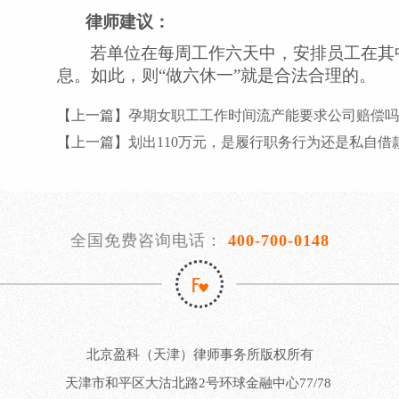
律师建议：
若单位在每周工作六天中，安排员工在其
息。如此，则“做六休一”就是合法合理的。
【上一篇】
孕期女职工工作时间流产能要求公司赔偿吗
【上一篇】
划出110万元，是履行职务行为还是私自借
全国免费咨询电话：
400-700-0148
北京盈科（天津）律师事务所版权所有
天津市和平区大沽北路2号环球金融中心77/78