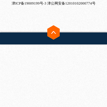
津ICP备19009199号-3
津公网安备12010102000774号