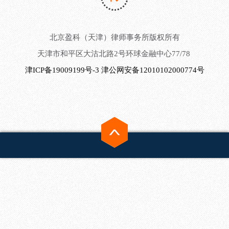
北京盈科（天津）律师事务所版权所有
天津市和平区大沽北路2号环球金融中心77/78
津ICP备19009199号-3
津公网安备12010102000774号