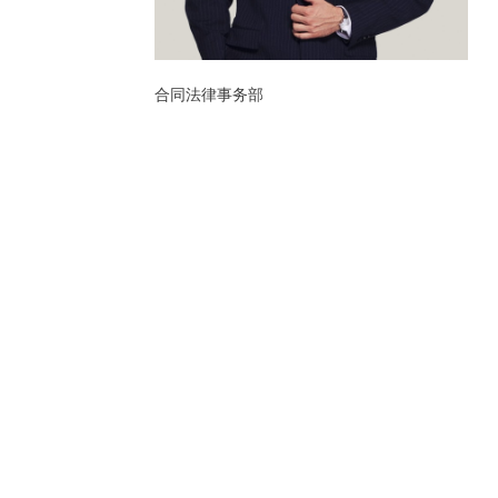
合同法律事务部