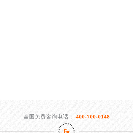
全国免费咨询电话：
400-700-0148